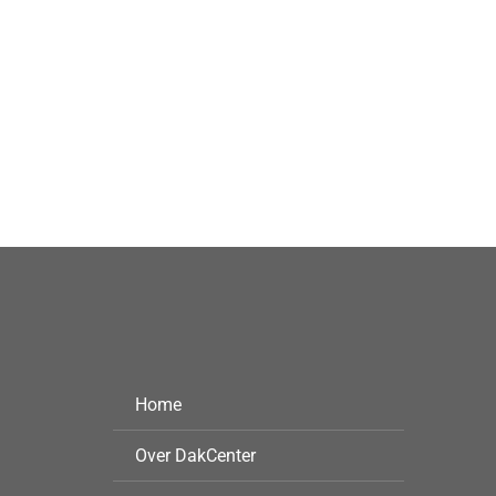
Home
Over DakCenter