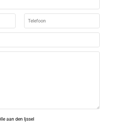
le aan den Ijssel