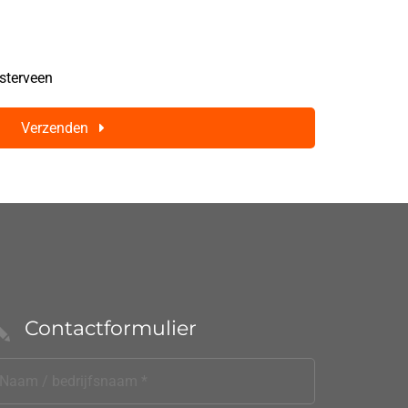
sterveen
Verzenden
Contactformulier