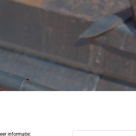
eer informatie: