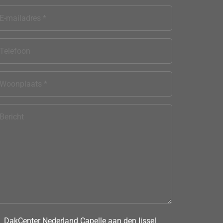
DakCenter Nederland Capelle aan den Ijssel