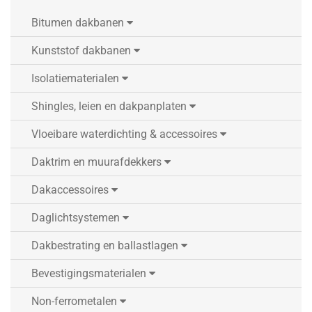
Bitumen dakbanen
Kunststof dakbanen
Isolatiematerialen
Shingles, leien en dakpanplaten
Vloeibare waterdichting & accessoires
Daktrim en muurafdekkers
Dakaccessoires
Daglichtsystemen
Dakbestrating en ballastlagen
Bevestigingsmaterialen
Non-ferrometalen