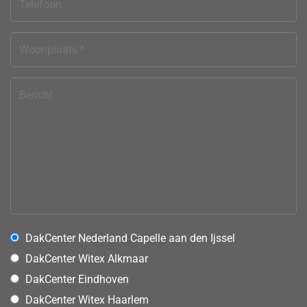
DakCenter Nederland Capelle aan den Ijssel
DakCenter Witex Alkmaar
DakCenter Eindhoven
DakCenter Witex Haarlem