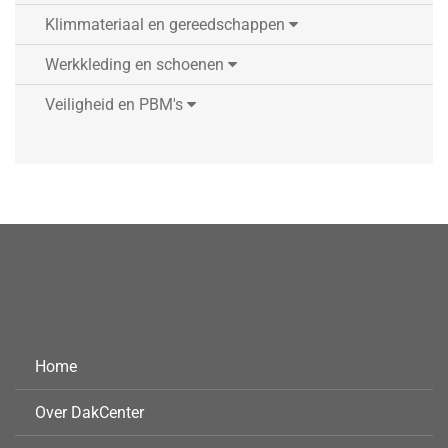
Klimmateriaal en gereedschappen
Werkkleding en schoenen
Veiligheid en PBM's
Home
Over DakCenter