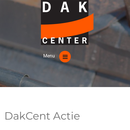
DakCent Actie