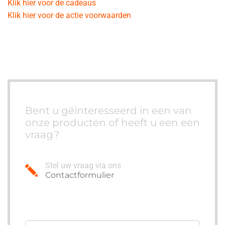
Klik hier voor de cadeaus
Klik hier voor de actie voorwaarden
Bent u gëinteresseerd in een van
onze producten of heeft u een een
vraag?
Stel uw vraag via ons
Contactformulier