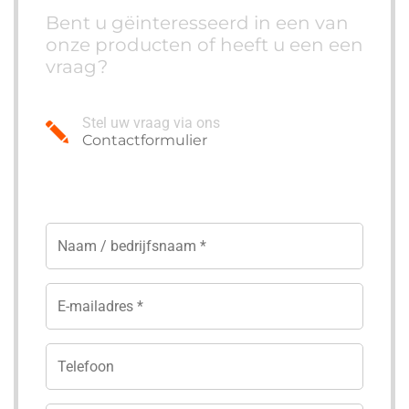
Bent u gëinteresseerd in een van
onze producten of heeft u een een
vraag?
Stel uw vraag via ons
Contactformulier