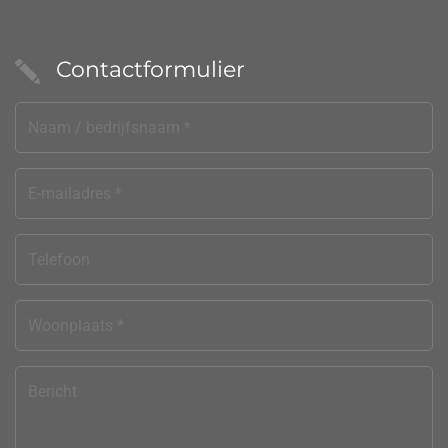
Contactformulier