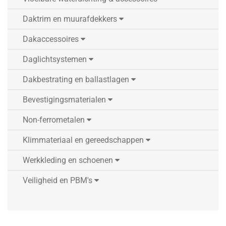
Daktrim en muurafdekkers
Dakaccessoires
Daglichtsystemen
Dakbestrating en ballastlagen
Bevestigingsmaterialen
Non-ferrometalen
Klimmateriaal en gereedschappen
Werkkleding en schoenen
Veiligheid en PBM's