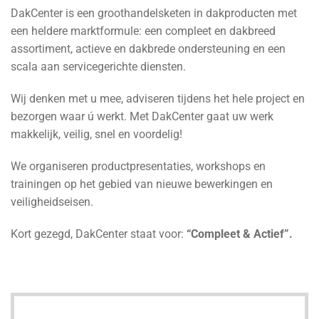
DakCenter is een groothandelsketen in dakproducten met
een heldere marktformule: een compleet en dakbreed
assortiment, actieve en dakbrede ondersteuning en een
scala aan servicegerichte diensten.
Wij denken met u mee, adviseren tijdens het hele project en
bezorgen waar ú werkt. Met DakCenter gaat uw werk
makkelijk, veilig, snel en voordelig!
We organiseren productpresentaties, workshops en
trainingen op het gebied van nieuwe bewerkingen en
veiligheidseisen.
Kort gezegd, DakCenter staat voor:
“Compleet & Actief”.