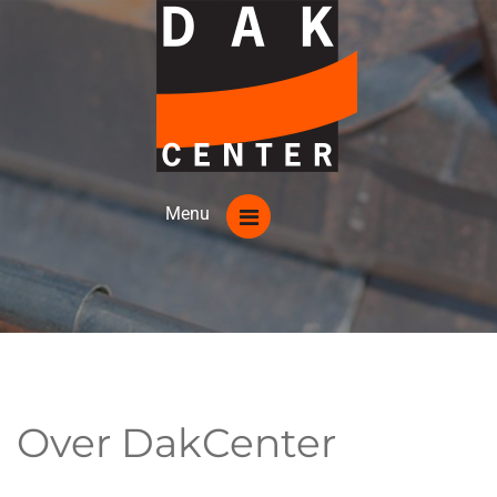
Over DakCenter