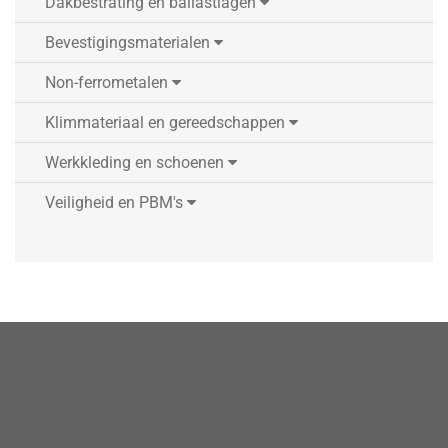
Dakbestrating en ballastlagen
Bevestigingsmaterialen
Non-ferrometalen
Klimmateriaal en gereedschappen
Werkkleding en schoenen
Veiligheid en PBM's