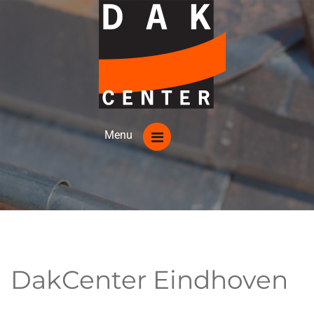
DakCenter Eindhoven