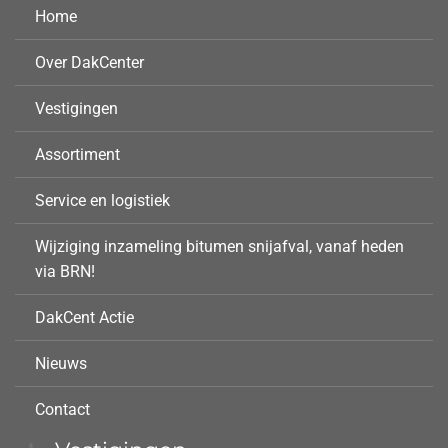
Home
Over DakCenter
Vestigingen
Assortiment
Service en logistiek
Wijziging inzameling bitumen snijafval, vanaf heden
via BRN!
DakCent Actie
Nieuws
Contact