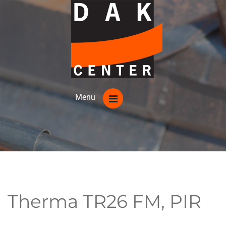
Therma TR26 FM, PIR