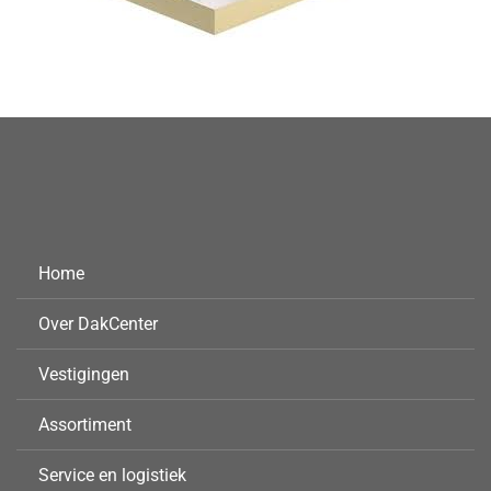
Home
Over DakCenter
Vestigingen
Assortiment
Service en logistiek