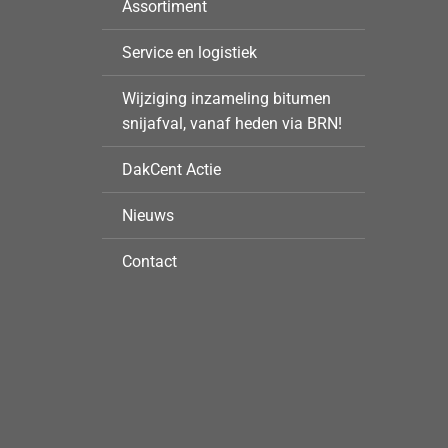
Assortiment
Service en logistiek
Wijziging inzameling bitumen
snijafval, vanaf heden via BRN!
DakCent Actie
Nieuws
Contact