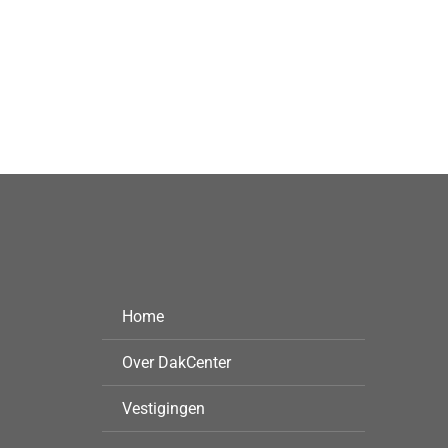
Home
Over DakCenter
Vestigingen