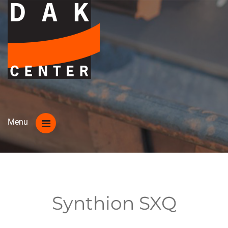
Synthion SXQ