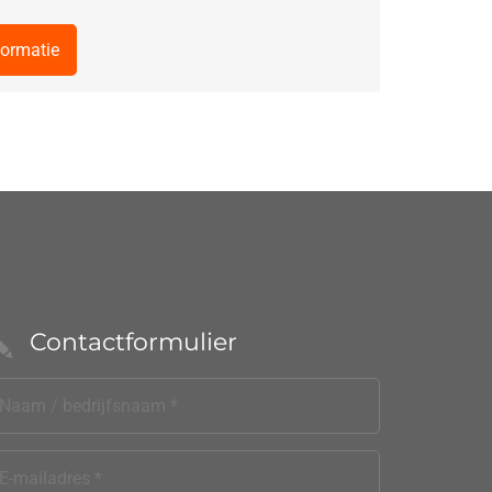
formatie
Contactformulier