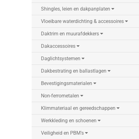
Shingles, leien en dakpanplaten
Vloeibare waterdichting & accessoires
Daktrim en muurafdekkers
Dakaccessoires
Daglichtsystemen
Dakbestrating en ballastlagen
Bevestigingsmaterialen
Non-ferrometalen
Klimmateriaal en gereedschappen
Werkkleding en schoenen
Veiligheid en PBM's