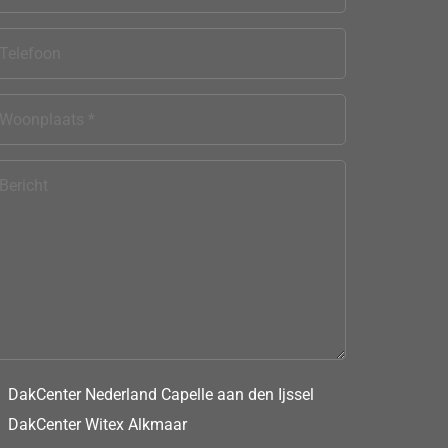
DakCenter Nederland Capelle aan den Ijssel
DakCenter Witex Alkmaar